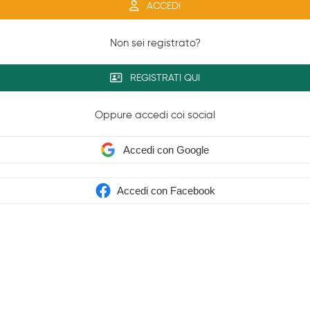
ACCEDI
Non sei registrato?
REGISTRATI QUI
Oppure accedi coi social
Accedi con Google
Accedi con Facebook