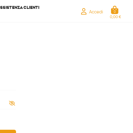
SSISTENZA CLIENTI
Accedi
0
0,00 €