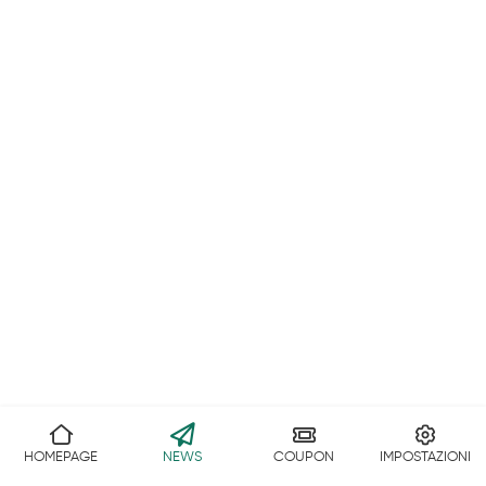
HOMEPAGE
NEWS
COUPON
IMPOSTAZIONI