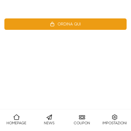
ORDINA QUI
HOMEPAGE
NEWS
COUPON
IMPOSTAZIONI